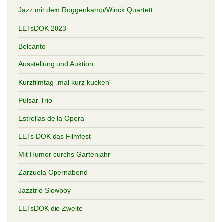
Jazz mit dem Roggenkamp/Winck Quartett
LETsDOK 2023
Belcanto
Ausstellung und Auktion
Kurzfilmtag „mal kurz kucken“
Pulsar Trio
Estrellas de la Opera
LETs DOK das Filmfest
Mit Humor durchs Gartenjahr
Zarzuela Opernabend
Jazztrio Slowboy
LETsDOK die Zweite