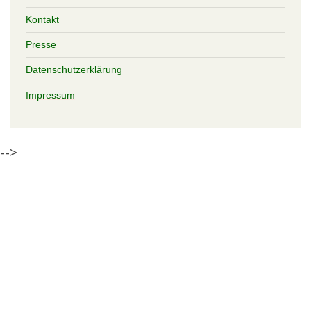
Kontakt
Presse
Datenschutzerklärung
Impressum
-->