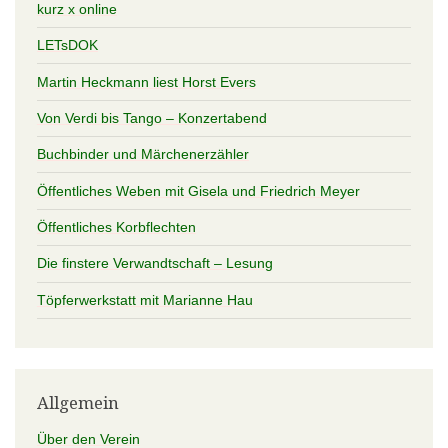
kurz x online
LETsDOK
Martin Heckmann liest Horst Evers
Von Verdi bis Tango – Konzertabend
Buchbinder und Märchenerzähler
Öffentliches Weben mit Gisela und Friedrich Meyer
Öffentliches Korbflechten
Die finstere Verwandtschaft – Lesung
Töpferwerkstatt mit Marianne Hau
Allgemein
Über den Verein