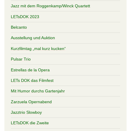
Jazz mit dem Roggenkamp/Winck Quartett
LETsDOK 2023
Belcanto
Ausstellung und Auktion
Kurzfilmtag „mal kurz kucken“
Pulsar Trio
Estrellas de la Opera
LETs DOK das Filmfest
Mit Humor durchs Gartenjahr
Zarzuela Opernabend
Jazztrio Slowboy
LETsDOK die Zweite