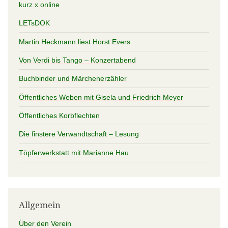
kurz x online
LETsDOK
Martin Heckmann liest Horst Evers
Von Verdi bis Tango – Konzertabend
Buchbinder und Märchenerzähler
Öffentliches Weben mit Gisela und Friedrich Meyer
Öffentliches Korbflechten
Die finstere Verwandtschaft – Lesung
Töpferwerkstatt mit Marianne Hau
Allgemein
Über den Verein