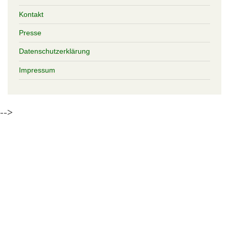
Kontakt
Presse
Datenschutzerklärung
Impressum
-->