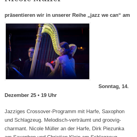
präsentieren wir in unserer Reihe „jazz we can“ am
Sonntag, 14.
Dezember 25 • 19 Uhr
Jazziges Crossover-Programm mit Harfe, Saxophon
und Schlagzeug. Melodisch-verträumt und groovig-
charmant. Nicole Müller an der Harfe, Dirk Piezunka