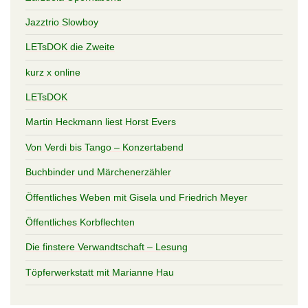
Jazztrio Slowboy
LETsDOK die Zweite
kurz x online
LETsDOK
Martin Heckmann liest Horst Evers
Von Verdi bis Tango – Konzertabend
Buchbinder und Märchenerzähler
Öffentliches Weben mit Gisela und Friedrich Meyer
Öffentliches Korbflechten
Die finstere Verwandtschaft – Lesung
Töpferwerkstatt mit Marianne Hau