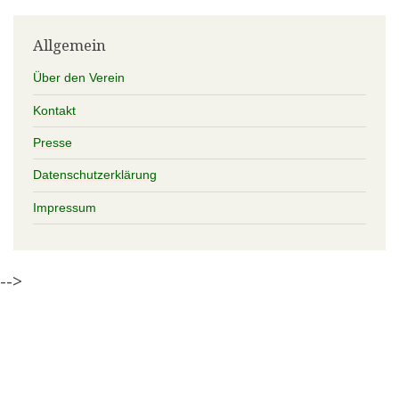
Allgemein
Über den Verein
Kontakt
Presse
Datenschutzerklärung
Impressum
-->